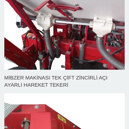
MİBZER MAKİNASI TEK ÇİFT ZİNCİRLİ AÇI
AYARLI HAREKET TEKERİ