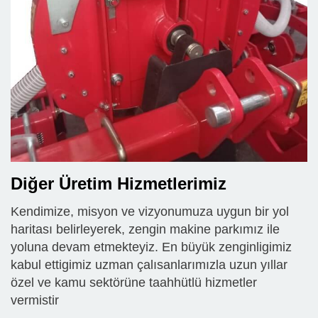
Diğer Üretim Hizmetlerimiz
Kendimize, misyon ve vizyonumuza uygun bir yol
haritası belirleyerek, zengin makine parkımız ile
yoluna devam etmekteyiz. En büyük zenginligimiz
kabul ettigimiz uzman çalısanlarımızla uzun yıllar
özel ve kamu sektörüne taahhütlü hizmetler
vermistir