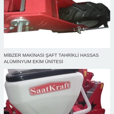
MİBZER MAKİNASI ŞAFT TAHRİKLİ HASSAS
ALÜMİNYUM EKİM ÜNİTESİ