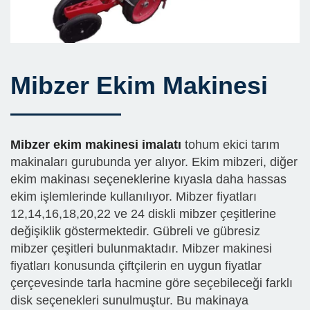
Mibzer Ekim Makinesi
Mibzer ekim makinesi imalatı
tohum ekici tarım
makinaları gurubunda yer alıyor. Ekim mibzeri, diğer
ekim makinası seçeneklerine kıyasla daha hassas
ekim işlemlerinde kullanılıyor. Mibzer fiyatları
12,14,16,18,20,22 ve 24 diskli mibzer çeşitlerine
değişiklik göstermektedir. Gübreli ve gübresiz
mibzer çeşitleri bulunmaktadır. Mibzer makinesi
fiyatları konusunda çiftçilerin en uygun fiyatlar
çerçevesinde tarla hacmine göre seçebileceği farklı
disk seçenekleri sunulmuştur. Bu makinaya