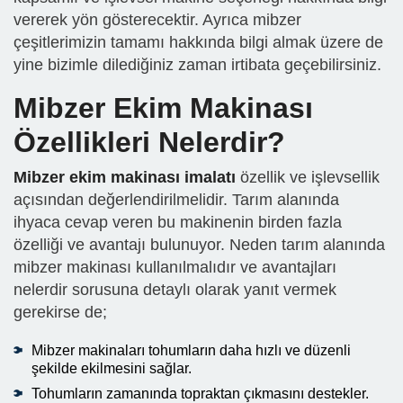
vererek yön gösterecektir. Ayrıca mibzer
çeşitlerimizin tamamı hakkında bilgi almak üzere de
yine bizimle dilediğiniz zaman irtibata geçebilirsiniz.
Mibzer Ekim Makinası
Özellikleri Nelerdir?
Mibzer ekim makinası imalatı
özellik ve işlevsellik
açısından değerlendirilmelidir. Tarım alanında
ihyaca cevap veren bu makinenin birden fazla
özelliği ve avantajı bulunuyor. Neden tarım alanında
mibzer makinası kullanılmalıdır ve avantajları
nelerdir sorusuna detaylı olarak yanıt vermek
gerekirse de;
Mibzer makinaları tohumların daha hızlı ve düzenli
şekilde ekilmesini sağlar.
Tohumların zamanında topraktan çıkmasını destekler.