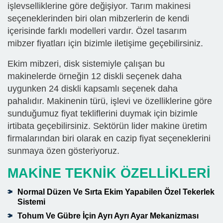
işlevselliklerine göre değişiyor. Tarım makinesi
seçeneklerinden biri olan mibzerlerin de kendi
içerisinde farklı modelleri vardır. Özel tasarım
mibzer fiyatları için bizimle iletişime geçebilirsiniz.
Ekim mibzeri, disk sistemiyle çalışan bu
makinelerde örneğin 12 diskli seçenek daha
uygunken 24 diskli kapsamlı seçenek daha
pahalıdır. Makinenin türü, işlevi ve özelliklerine göre
sunduğumuz fiyat tekliflerini duymak için bizimle
irtibata geçebilirsiniz. Sektörün lider makine üretim
firmalarından biri olarak en cazip fiyat seçeneklerini
sunmaya özen gösteriyoruz.
MAKİNE TEKNİK ÖZELLİKLERİ
Normal Düzen Ve Sırta Ekim Yapabilen Özel Tekerlek
Sistemi
Tohum Ve Gübre İçin Ayrı Ayrı Ayar Mekanizması