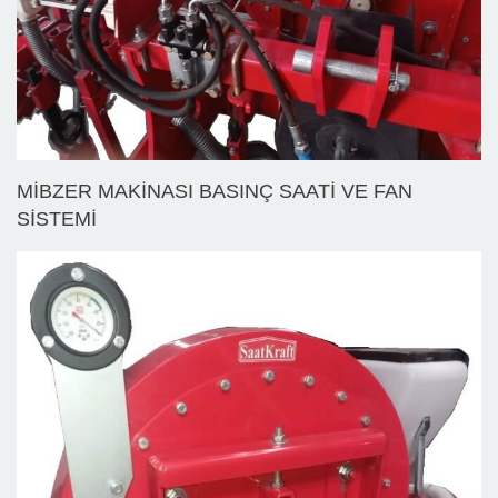
MİBZER MAKİNASI BASINÇ SAATİ VE FAN
SİSTEMİ