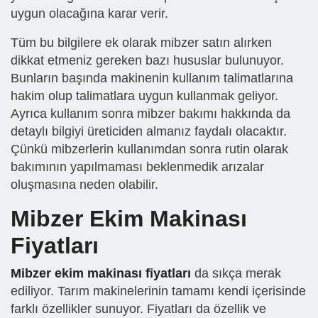
uygun olacağına karar verir.
Tüm bu bilgilere ek olarak mibzer satın alırken
dikkat etmeniz gereken bazı hususlar bulunuyor.
Bunların başında makinenin kullanım talimatlarına
hakim olup talimatlara uygun kullanmak geliyor.
Ayrıca kullanım sonra mibzer bakımı hakkında da
detaylı bilgiyi üreticiden almanız faydalı olacaktır.
Çünkü mibzerlerin kullanımdan sonra rutin olarak
bakımının yapılmaması beklenmedik arızalar
oluşmasına neden olabilir.
Mibzer Ekim Makinası
Fiyatları
Mibzer ekim makinası fiyatları
da sıkça merak
ediliyor. Tarım makinelerinin tamamı kendi içerisinde
farklı özellikler sunuyor. Fiyatları da özellik ve