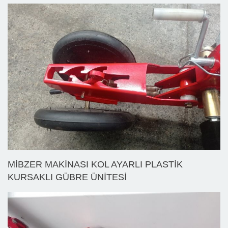
MİBZER MAKİNASI KOL AYARLI PLASTİK
KURSAKLI GÜBRE ÜNİTESİ