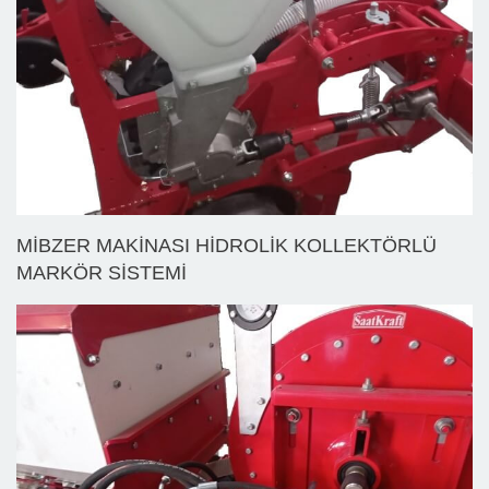
MİBZER MAKİNASI HİDROLİK KOLLEKTÖRLÜ
MARKÖR SİSTEMİ